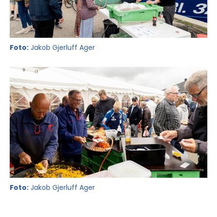
Foto:
Jakob Gjerluff Ager
Foto:
Jakob Gjerluff Ager