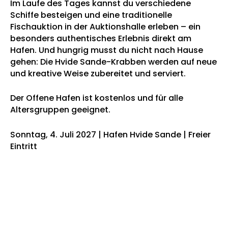
Im Laufe des Tages kannst du verschiedene
Schiffe besteigen und eine traditionelle
Fischauktion in der Auktionshalle erleben – ein
besonders authentisches Erlebnis direkt am
Hafen. Und hungrig musst du nicht nach Hause
gehen: Die Hvide Sande-Krabben werden auf neue
und kreative Weise zubereitet und serviert.
Der Offene Hafen ist kostenlos und für alle
Altersgruppen geeignet.
Sonntag, 4. Juli 2027 | Hafen Hvide Sande | Freier
Eintritt