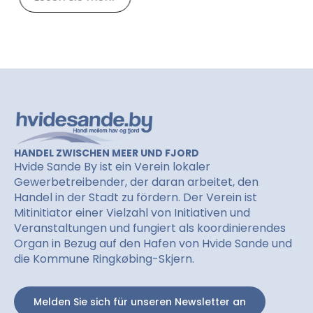
HANDEL ZWISCHEN MEER UND FJORD
Hvide Sande By ist ein Verein lokaler
Gewerbetreibender, der daran arbeitet, den
Handel in der Stadt zu fördern. Der Verein ist
Mitinitiator einer Vielzahl von Initiativen und
Veranstaltungen und fungiert als koordinierendes
Organ in Bezug auf den Hafen von Hvide Sande und
die Kommune Ringkøbing-Skjern.
Melden Sie sich für unseren Newsletter an