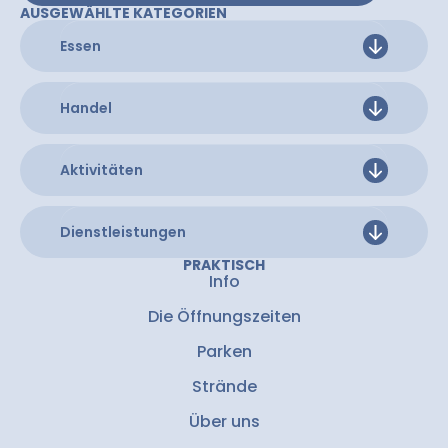
AUSGEWÄHLTE KATEGORIEN
Essen
Handel
Aktivitäten
Dienstleistungen
PRAKTISCH
Info
Die Öffnungszeiten
Parken
Strände
Über uns