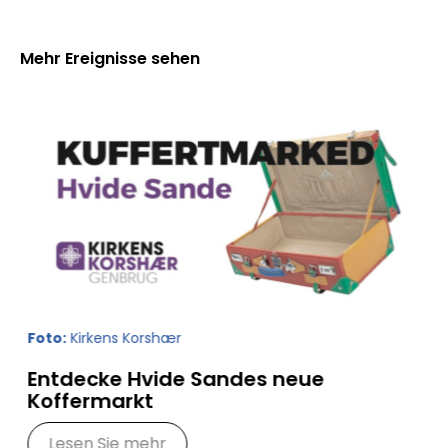
Mehr Ereignisse sehen
Foto:
Kirkens Korshær
Entdecke Hvide Sandes neue
Koffermarkt
Lesen Sie mehr