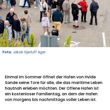
Foto:
Jakob Gjerluff Ager
Einmal im Sommer öffnet der Hafen von Hvide
Sande seine Tore für alle, die das maritime Leben
hautnah erleben möchten. Der Offene Hafen ist
ein kostenloser Familientag, an dem der Hafen
von morgens bis nachmittags voller Leben ist.