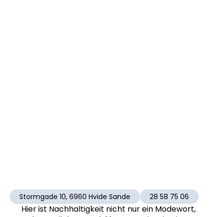
Stormgade 10, 6960 Hvide Sande
28 58 75 06
Hier ist Nachhaltigkeit nicht nur ein Modewort,