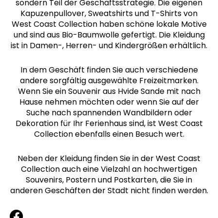
sondern Teil der Geschäftsstrategie. Die eigenen
Kapuzenpullover, Sweatshirts und T-Shirts von
West Coast Collection haben schöne lokale Motive
und sind aus Bio-Baumwolle gefertigt. Die Kleidung
ist in Damen-, Herren- und Kindergrößen erhältlich.
In dem Geschäft finden Sie auch verschiedene
andere sorgfältig ausgewählte Freizeitmarken.
Wenn Sie ein Souvenir aus Hvide Sande mit nach
Hause nehmen möchten oder wenn Sie auf der
Suche nach spannenden Wandbildern oder
Dekoration für Ihr Ferienhaus sind, ist West Coast
Collection ebenfalls einen Besuch wert.
Neben der Kleidung finden Sie in der West Coast
Collection auch eine Vielzahl an hochwertigen
Souvenirs, Postern und Postkarten, die Sie in
anderen Geschäften der Stadt nicht finden werden.
F