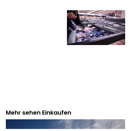
Mehr sehen
Einkaufen