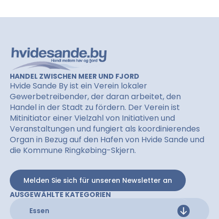
HANDEL ZWISCHEN MEER UND FJORD
Hvide Sande By ist ein Verein lokaler
Gewerbetreibender, der daran arbeitet, den
Handel in der Stadt zu fördern. Der Verein ist
Mitinitiator einer Vielzahl von Initiativen und
Veranstaltungen und fungiert als koordinierendes
Organ in Bezug auf den Hafen von Hvide Sande und
die Kommune Ringkøbing-Skjern.
Melden Sie sich für unseren Newsletter an
AUSGEWÄHLTE KATEGORIEN
Essen