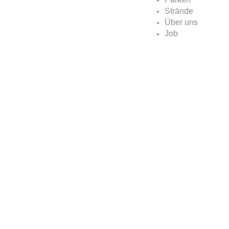
Strände
Über uns
Job