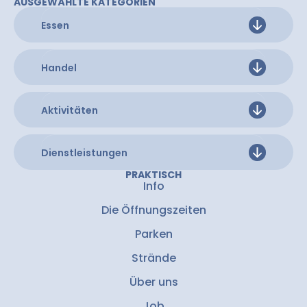
AUSGEWÄHLTE KATEGORIEN
Essen
Handel
Aktivitäten
Dienstleistungen
PRAKTISCH
Info
Die Öffnungszeiten
Parken
Strände
Über uns
Job