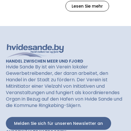
Lesen Sie mehr
HANDEL ZWISCHEN MEER UND FJORD
Hvide Sande By ist ein Verein lokaler
Gewerbetreibender, der daran arbeitet, den
Handel in der Stadt zu fördern. Der Verein ist
Mitinitiator einer Vielzahl von Initiativen und
Veranstaltungen und fungiert als koordinierendes
Organ in Bezug auf den Hafen von Hvide Sande und
die Kommune Ringkøbing-Skjern.
Melden Sie sich für unseren Newsletter an