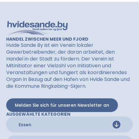
HANDEL ZWISCHEN MEER UND FJORD
Hvide Sande By ist ein Verein lokaler
Gewerbetreibender, der daran arbeitet, den
Handel in der Stadt zu fördern. Der Verein ist
Mitinitiator einer Vielzahl von Initiativen und
Veranstaltungen und fungiert als koordinierendes
Organ in Bezug auf den Hafen von Hvide Sande und
die Kommune Ringkøbing-Skjern.
Melden Sie sich für unseren Newsletter an
AUSGEWÄHLTE KATEGORIEN
Essen